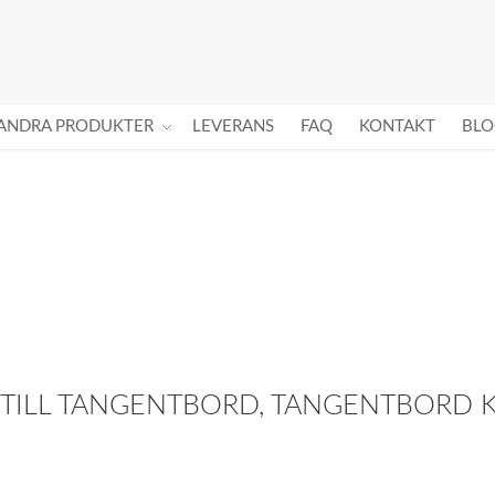
ANDRA PRODUKTER
LEVERANS
FAQ
KONTAKT
BLO
 TILL TANGENTBORD, TANGENTBORD 