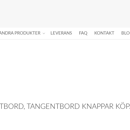
ANDRA PRODUKTER
LEVERANS
FAQ
KONTAKT
BLO
NTBORD, TANGENTBORD KNAPPAR KÖPA