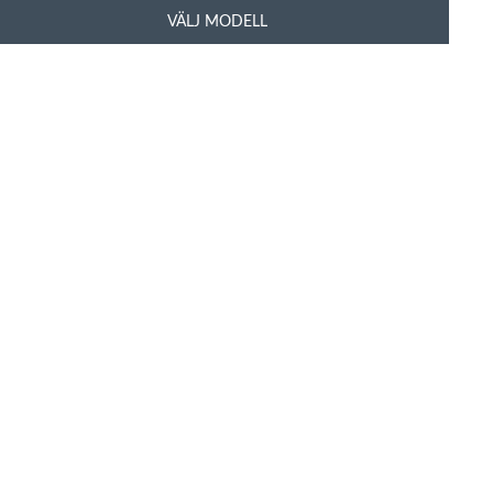
VÄLJ MODELL