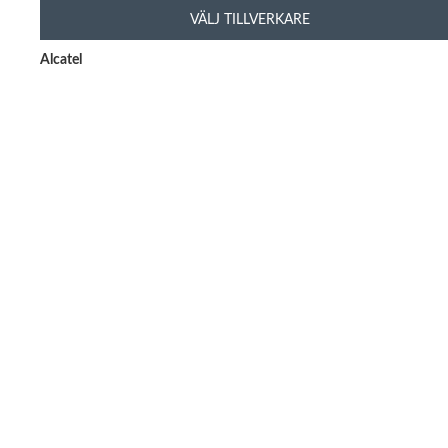
VÄLJ TILLVERKARE
Alcatel