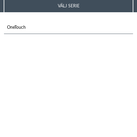
VÄLJ SERIE
OneTouch