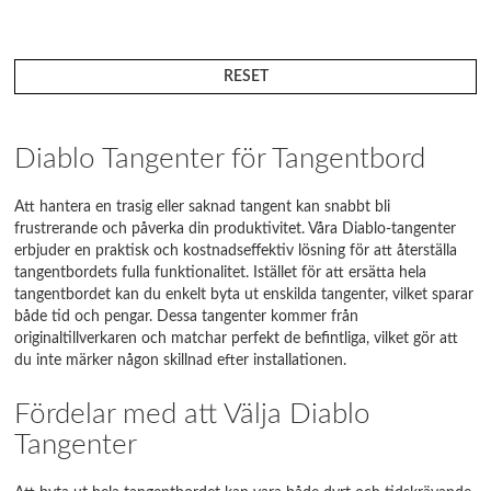
RESET
Diablo Tangenter för Tangentbord
Att hantera en trasig eller saknad tangent kan snabbt bli
frustrerande och påverka din produktivitet. Våra Diablo-tangenter
erbjuder en praktisk och kostnadseffektiv lösning för att återställa
tangentbordets fulla funktionalitet. Istället för att ersätta hela
tangentbordet kan du enkelt byta ut enskilda tangenter, vilket sparar
både tid och pengar. Dessa tangenter kommer från
originaltillverkaren och matchar perfekt de befintliga, vilket gör att
du inte märker någon skillnad efter installationen.
Fördelar med att Välja Diablo
Tangenter