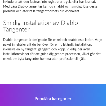
inkluderar att den fastnar, inte registrerar tryck, eller har lossnat.
Med våra Diablo-tangenter kan du snabbt och smidigt lösa dessa
problem och återställa tangentbordets funktionalitet.
Smidig Installation av Diablo
Tangenter
Diablo-tangenter är designade för enkel och snabb installation. Varje
paket innehåller allt du behöver för en fullständig installation,
inklusive en ny tangent, gångjärn och kopp. Vi erbjuder även
instruktionsvideor för att guida dig genom processen, vilket gör det
enkelt att byta tangenter hemma utan professionell hjälp.
Populära kategorier