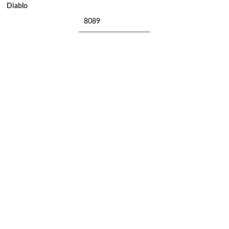
Diablo
8089