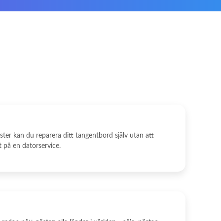
ster kan du reparera ditt tangentbord själv utan att
 på en datorservice.