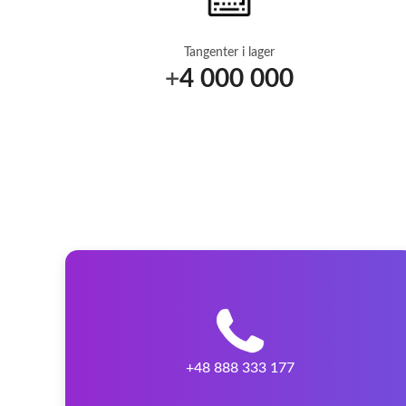
Tangenter i lager
+
4 000 000
+48 888 333 177