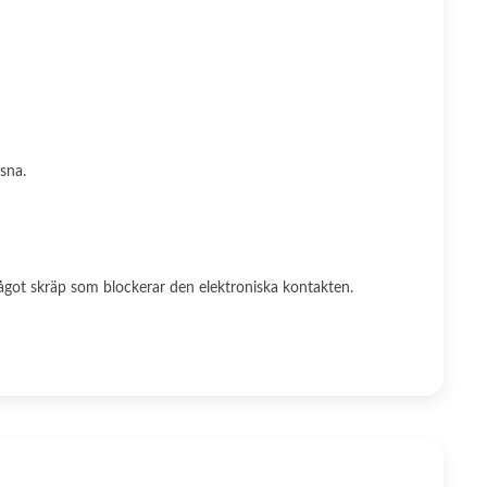
sna.
 något skräp som blockerar den elektroniska kontakten.